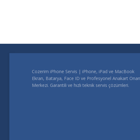
Cozerim iPhone Servis | iPhone, iPad ve MacBook
Ekran, Batarya, Face ID ve Profesyonel Anakart Ona
Merkezi. Garantili ve hızlı teknik servis çözümleri.