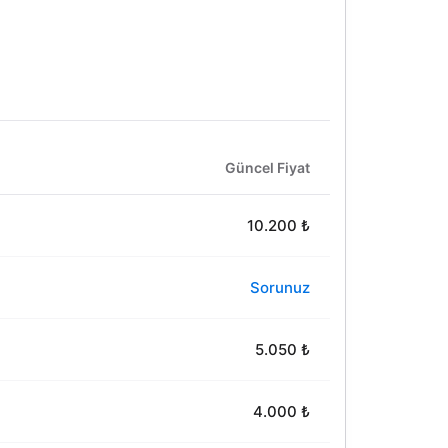
Güncel Fiyat
10.200 ₺
Sorunuz
5.050 ₺
4.000 ₺