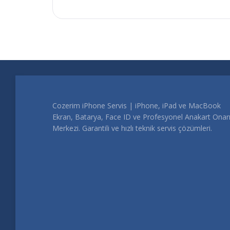
Cozerim iPhone Servis | iPhone, iPad ve MacBook
Ekran, Batarya, Face ID ve Profesyonel Anakart Ona
Merkezi. Garantili ve hızlı teknik servis çözümleri.