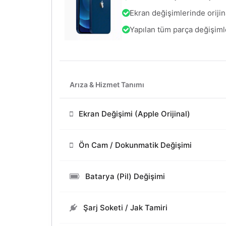
Ekran değişimlerinde orijin
Yapılan tüm parça değişiml
Arıza & Hizmet Tanımı
Ekran Değişimi (Apple Orijinal)
Ön Cam / Dokunmatik Değişimi
Batarya (Pil) Değişimi
Şarj Soketi / Jak Tamiri