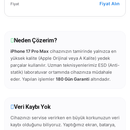
Fiyat Alın
Neden Çözerim?
iPhone 17 Pro Max
cihazınızın tamirinde yalnızca en
yüksek kalite (Apple Orijinal veya A Kalite) yedek
parçalar kullanılır. Uzman teknisyenlerimiz ESD (Anti-
statik) laboratuvar ortamında cihazınıza müdahale
eder. Yapılan işlemler
180 Gün Garanti
altındadır.
Veri Kaybı Yok
Cihazınızı servise verirken en büyük korkunuzun veri
kaybı olduğunu biliyoruz. Yaptığımız ekran, batarya,