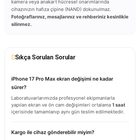
kamera veya anakart hücresel onarımlarında
cihazınızın hafıza çipine (NAND) dokunulmaz.
Fotoğraflarınız, mesajlarınız ve rehberiniz kesinlikle
silinmez.
Sıkça Sorulan Sorular
iPhone 17 Pro Max ekran değişimi ne kadar
sürer?
Laboratuvarlarımızda profesyonel ekipmanlarla
yapılan ekran ve ön cam değişimleri ortalama
1 saat
içerisinde tamamlanıp aynı gün teslim edilmektedir.
Kargo ile cihaz gönderebilir miyim?