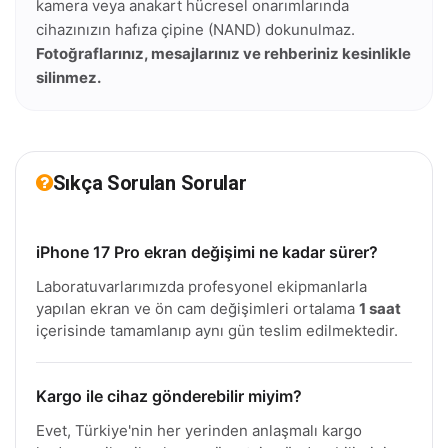
kamera veya anakart hücresel onarımlarında
cihazınızın hafıza çipine (NAND) dokunulmaz.
Fotoğraflarınız, mesajlarınız ve rehberiniz kesinlikle
silinmez.
Sıkça Sorulan Sorular
iPhone 17 Pro ekran değişimi ne kadar sürer?
Laboratuvarlarımızda profesyonel ekipmanlarla
yapılan ekran ve ön cam değişimleri ortalama
1 saat
içerisinde tamamlanıp aynı gün teslim edilmektedir.
Kargo ile cihaz gönderebilir miyim?
Evet, Türkiye'nin her yerinden anlaşmalı kargo