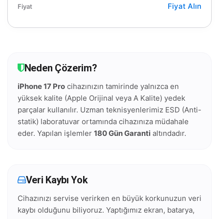
Fiyat Alın
Neden Çözerim?
iPhone 17 Pro
cihazınızın tamirinde yalnızca en
yüksek kalite (Apple Orijinal veya A Kalite) yedek
parçalar kullanılır. Uzman teknisyenlerimiz ESD (Anti-
statik) laboratuvar ortamında cihazınıza müdahale
eder. Yapılan işlemler
180 Gün Garanti
altındadır.
Veri Kaybı Yok
Cihazınızı servise verirken en büyük korkunuzun veri
kaybı olduğunu biliyoruz. Yaptığımız ekran, batarya,