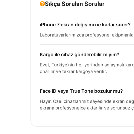
Sıkça Sorulan Sorular
iPhone 7 ekran değişimi ne kadar sürer?
Laboratuvarlarımızda profesyonel ekipmanlar
Kargo ile cihaz gönderebilir miyim?
Evet, Türkiye'nin her yerinden anlaşmalı karg
onarılır ve tekrar kargoya verilir.
Face ID veya True Tone bozulur mu?
Hayır. Özel cihazlarımız sayesinde ekran de
ekrana profesyonelce aktarılır ve sorunsuz 