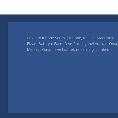
Cozerim iPhone Servis | iPhone, iPad ve MacBook
Ekran, Batarya, Face ID ve Profesyonel Anakart Ona
Merkezi. Garantili ve hızlı teknik servis çözümleri.