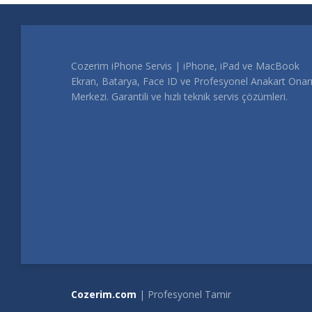
Cozerim iPhone Servis | iPhone, iPad ve MacBook
Ekran, Batarya, Face ID ve Profesyonel Anakart Ona
Merkezi. Garantili ve hızlı teknik servis çözümleri.
Cozerim.com
| Profesyonel Tamir