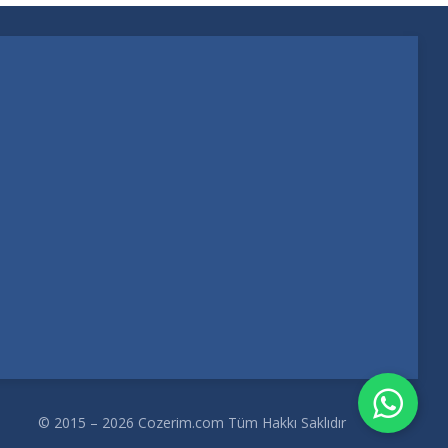
© 2015 – 2026 Cozerim.com Tüm Hakkı Saklıdır