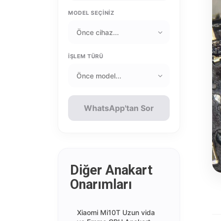
MODEL SEÇİNİZ
İŞLEM TÜRÜ
WhatsApp'tan Sor
Diğer Anakart
Onarımları
Xiaomi Mi10T Uzun vida