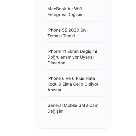
MacBook Air Wifi
Entegresi Değişimi
iPhone SE 2020 Sıvı
Teması Tamiri
iPhone 11 Ekran Değişimi
Doğrulanamıyor Uyarısı
Olmadan
iPhone 6 ve 6 Plus Hata
Kodu 9 Elma Gelip Gidiyor
Arızası
General Mobile GM8 Cam
Değişimi