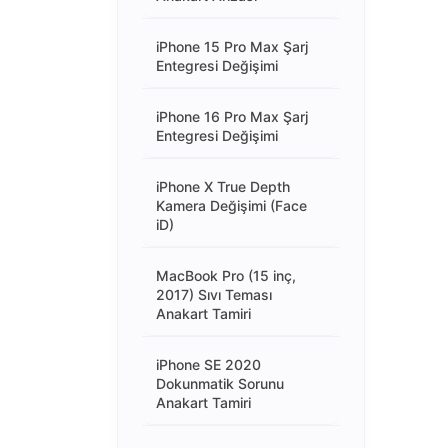
iPhone 15 Pro Max Şarj
Entegresi Değişimi
iPhone 16 Pro Max Şarj
Entegresi Değişimi
iPhone X True Depth
Kamera Değişimi (Face
iD)
MacBook Pro (15 inç,
2017) Sıvı Teması
Anakart Tamiri
iPhone SE 2020
Dokunmatik Sorunu
Anakart Tamiri