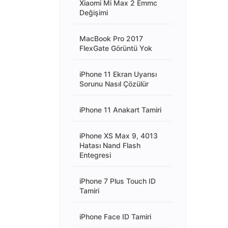
Xiaomi Mi Max 2 Emmc
Değişimi
MacBook Pro 2017
FlexGate Görüntü Yok
iPhone 11 Ekran Uyarısı
Sorunu Nasıl Çözülür
iPhone 11 Anakart Tamiri
iPhone XS Max 9, 4013
Hatası Nand Flash
Entegresi
iPhone 7 Plus Touch ID
Tamiri
iPhone Face ID Tamiri