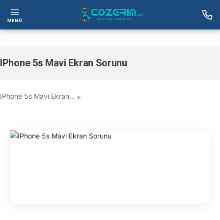
MENÜ
IPhone 5s Mavi Ekran Sorunu
IPhone 5s Mavi Ekran…