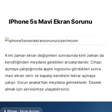
IPhone 5s Mavi Ekran Sorunu
Kimi zaman ekran değişimleri sonrasında kimi zaman da
kendiliğinden meydana gelebilen arızalardandır. Cihazı
açmaya çalıştığınızda apple logosunu gördükten sonra
mavi ekran verir ve kapatıp kendisini tekrar açmaya
çalışır. Sorun anakarttan meydana gelmektedir. Destek
almak için servisimize ulaşabilirsiniz.
📱 iPhone · Ekran Arızası