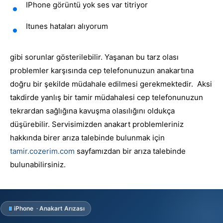
IPhone görüntü yok ses var titriyor
Itunes hataları alıyorum
gibi sorunlar gösterilebilir. Yaşanan bu tarz olası
problemler karşısında cep telefonunuzun anakartına
doğru bir şekilde müdahale edilmesi gerekmektedir. Aksi
takdirde yanlış bir tamir müdahalesi cep telefonunuzun
tekrardan sağlığına kavuşma olasılığını oldukça
düşürebilir. Servisimizden anakart problemleriniz
hakkında birer arıza talebinde bulunmak için
tamir.cozerim.com
sayfamızdan bir arıza talebinde
bulunabilirsiniz.
iPhone · Anakart Arızası