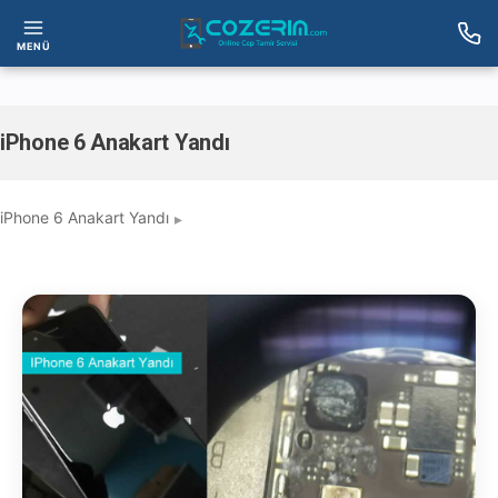
MENÜ
iPhone 6 Anakart Yandı
iPhone 6 Anakart Yandı