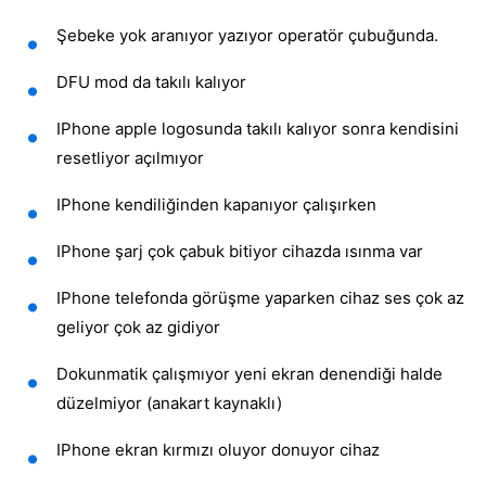
Şebeke yok aranıyor yazıyor operatör çubuğunda.
DFU mod da takılı kalıyor
IPhone apple logosunda takılı kalıyor sonra kendisini
resetliyor açılmıyor
IPhone kendiliğinden kapanıyor çalışırken
IPhone şarj çok çabuk bitiyor cihazda ısınma var
IPhone telefonda görüşme yaparken cihaz ses çok az
geliyor çok az gidiyor
Dokunmatik çalışmıyor yeni ekran denendiği halde
düzelmiyor (anakart kaynaklı)
IPhone ekran kırmızı oluyor donuyor cihaz