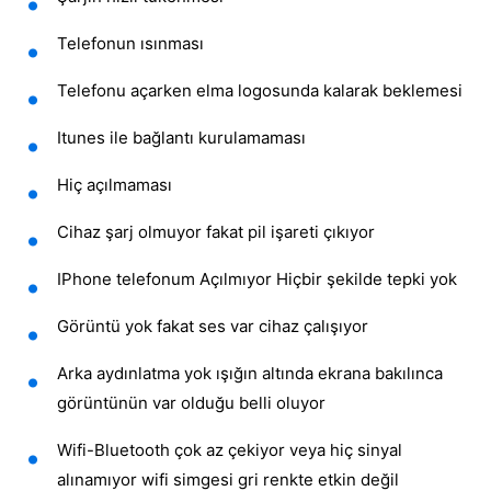
Telefonun ısınması
Telefonu açarken elma logosunda kalarak beklemesi
Itunes ile bağlantı kurulamaması
Hiç açılmaması
Cihaz şarj olmuyor fakat pil işareti çıkıyor
IPhone telefonum Açılmıyor Hiçbir şekilde tepki yok
Görüntü yok fakat ses var cihaz çalışıyor
Arka aydınlatma yok ışığın altında ekrana bakılınca
görüntünün var olduğu belli oluyor
Wifi-Bluetooth çok az çekiyor veya hiç sinyal
alınamıyor wifi simgesi gri renkte etkin değil