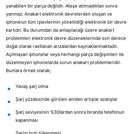
yanabilen bir parça değildir. Ateşe atılmadıktan sonra
yanmaz. Anakart elektronik devrelerden oluşan ve
iphone’un tüm işlevlerinin yönetildiği elektronik bir devre
kartıdır. Bu durumdan da anlaşılacağı üzere anakart
problemleri elektronik devre düzeneklerinde son derece
doğal olarak rastlanan arızalardan kaynaklanmaktadır.
Açılmayan iphonelar veya herhangi parça değişimleri ile
düzelmeyen iphonelarda sorun anakart problemleridir.
Bunlara örnek olarak;
Yavaş şarj olma
Şarj yüzdesinde görülen aniden artışlar azalışlar
Şarj seviyesinin %30lardan sonra biranda telefonun
kapanması
Şarjın hızlı tükenmesi