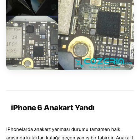
iPhone 6 Anakart Yandı
IPhonelarda anakart yanması durumu tamamen halk
arasında kulaktan kulağa geçen yanlış bir tabirdir. Anakart