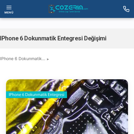
MENÜ
IPhone 6 Dokunmatik Entegresi Değişimi
IPhone 6 Dokunmatik…