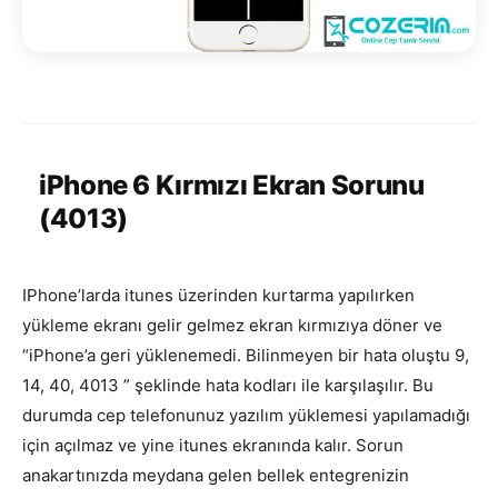
iPhone 6 Kırmızı Ekran Sorunu
(4013)
IPhone’larda itunes üzerinden kurtarma yapılırken
yükleme ekranı gelir gelmez ekran kırmızıya döner ve
“iPhone’a geri yüklenemedi. Bilinmeyen bir hata oluştu 9,
14, 40, 4013 ” şeklinde hata kodları ile karşılaşılır. Bu
durumda cep telefonunuz yazılım yüklemesi yapılamadığı
için açılmaz ve yine itunes ekranında kalır. Sorun
anakartınızda meydana gelen bellek entegrenizin