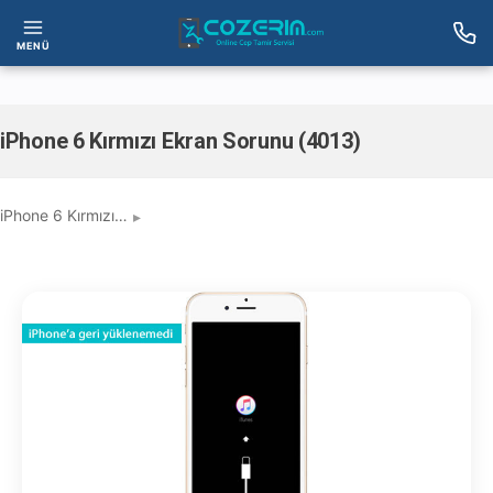
MENÜ
iPhone 6 Kırmızı Ekran Sorunu (4013)
iPhone 6 Kırmızı…