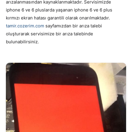
arızalanmasından kaynaklanmaktadır. Servisimizde
iphone 6 ve 6 pluslarda yaşanan iphone 6 ve 6 plus
kırmızı ekran hatası garantili olarak onarılmaktadır.
tamir.cozerim.com
sayfamızdan bir arıza talebi
oluşturarak servisimize bir arıza talebinde
bulunabilirsiniz.