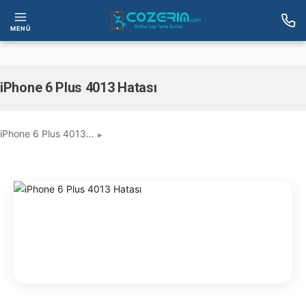
MENÜ
iPhone 6 Plus 4013 Hatası
iPhone 6 Plus 4013…