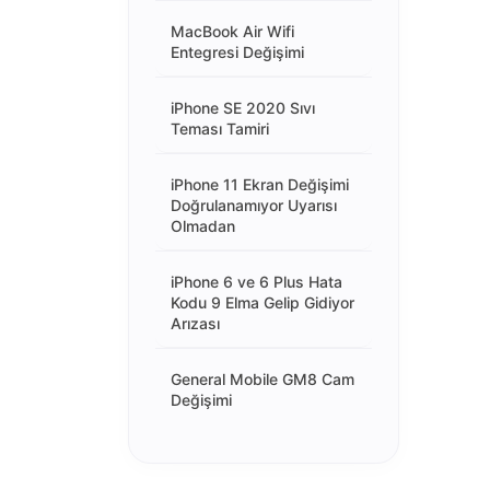
MacBook Air Wifi
Entegresi Değişimi
iPhone SE 2020 Sıvı
Teması Tamiri
iPhone 11 Ekran Değişimi
Doğrulanamıyor Uyarısı
Olmadan
iPhone 6 ve 6 Plus Hata
Kodu 9 Elma Gelip Gidiyor
Arızası
General Mobile GM8 Cam
Değişimi