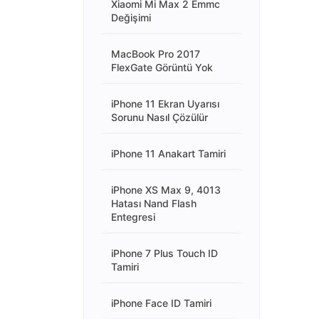
Xiaomi Mi Max 2 Emmc
Değişimi
MacBook Pro 2017
FlexGate Görüntü Yok
iPhone 11 Ekran Uyarısı
Sorunu Nasıl Çözülür
iPhone 11 Anakart Tamiri
iPhone XS Max 9, 4013
Hatası Nand Flash
Entegresi
iPhone 7 Plus Touch ID
Tamiri
iPhone Face ID Tamiri