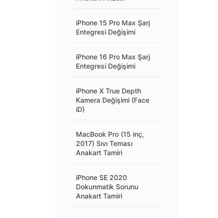
iPhone 15 Pro Max Şarj
Entegresi Değişimi
iPhone 16 Pro Max Şarj
Entegresi Değişimi
iPhone X True Depth
Kamera Değişimi (Face
iD)
MacBook Pro (15 inç,
2017) Sıvı Teması
Anakart Tamiri
iPhone SE 2020
Dokunmatik Sorunu
Anakart Tamiri