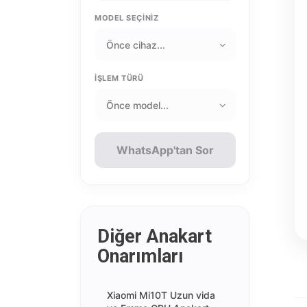
MODEL SEÇİNİZ
İŞLEM TÜRÜ
WhatsApp'tan Sor
Diğer Anakart
Onarımları
Xiaomi Mi10T Uzun vida