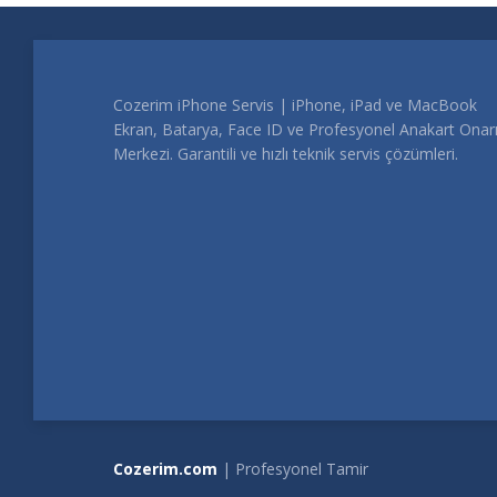
Cozerim iPhone Servis | iPhone, iPad ve MacBook
Ekran, Batarya, Face ID ve Profesyonel Anakart Ona
Merkezi. Garantili ve hızlı teknik servis çözümleri.
Cozerim.com
| Profesyonel Tamir