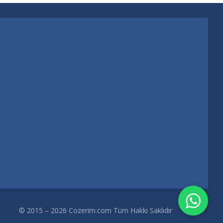
© 2015 – 2026 Cozerim.com Tüm Hakkı Saklıdır