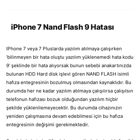
iPhone 7 Nand Flash 9 Hatası
IPhone 7 veya 7 Pluslarda yazılım atılmaya çalışırken
‘bilinmeyen bir hata oluştu yazılım yüklenemedi hata kodu
9’ şeklinde bir hata alıyorsak bunun sebebi anakartınızda
bulunan HDD Hard disk işlevi gören NAND FLASH isimli
hafıza entegresinin bozulmuş olmasından kaynaklıdır. Bu
durumda her ne kadar yazılım atılmaya çalışılırsa çalışılsın
telefonun hafızası bozuk olduğundan yazılım hiçbir
şekilde yüklenilemeyecektir. Bu durumda cihazınızın
yeniden çalışmasına devam edebilmesi için bu hafıza
entegresinin değişimi gerekmektedir.