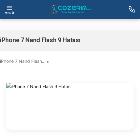
MENÜ
iPhone 7 Nand Flash 9 Hatası
iPhone 7 Nand Flash…