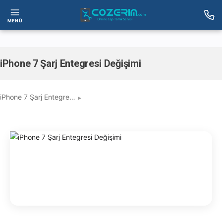
MENÜ
iPhone 7 Şarj Entegresi Değişimi
iPhone 7 Şarj Entegre…