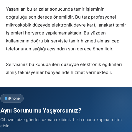
Yaşanılan bu arızalar sonucunda tamir işleminin
doğruluğu son derece önemlidir. Bu tarz profesyonel
mikroskobik düzeyde elektronik devre kart, anakart tamir
işlemleri heryerde yapılamamaktadır. Bu yüzden
kullanıcının doğru bir serviste tamir hizmeti alması cep
telefonunun sağlığı açısından son derece önemlidir.
Servisimiz bu konuda ileri düzeyde elektronik eğitimleri
almış teknisyenler bünyesinde hizmet vermektedir.
iPhone
Aynı Sorunu mu Yaşıyorsunuz?
Cihazını bize gönder, uzman ekibimiz hızla onarıp kapına teslim
etsin.