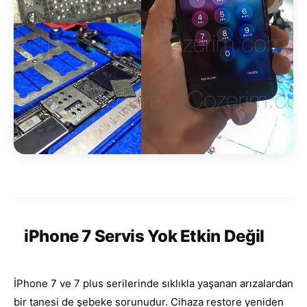
iPhone 7 Servis Yok Etkin Değil
İPhone 7 ve 7 plus serilerinde sıklıkla yaşanan arızalardan
bir tanesi de şebeke sorunudur. Cihaza restore yeniden