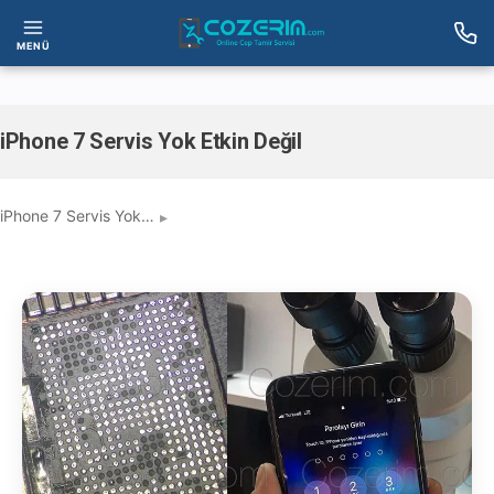
MENÜ
iPhone 7 Servis Yok Etkin Değil
iPhone 7 Servis Yok…