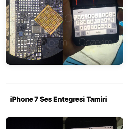
iPhone 7 Ses Entegresi Tamiri