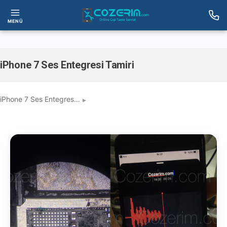
MENÜ
iPhone 7 Ses Entegresi Tamiri
iPhone 7 Ses Entegres…