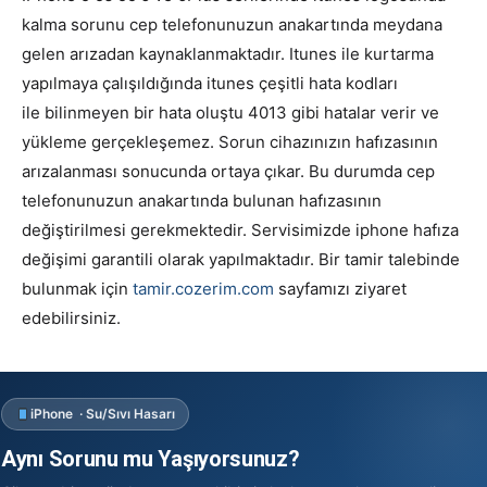
kalma sorunu cep telefonunuzun anakartında meydana
gelen arızadan kaynaklanmaktadır. Itunes ile kurtarma
yapılmaya çalışıldığında itunes çeşitli hata kodları
ile bilinmeyen bir hata oluştu 4013 gibi hatalar verir ve
yükleme gerçekleşemez. Sorun cihazınızın hafızasının
arızalanması sonucunda ortaya çıkar. Bu durumda cep
telefonunuzun anakartında bulunan hafızasının
değiştirilmesi gerekmektedir. Servisimizde iphone hafıza
değişimi garantili olarak yapılmaktadır. Bir tamir talebinde
bulunmak için
tamir.cozerim.com
sayfamızı ziyaret
edebilirsiniz.
iPhone · Su/Sıvı Hasarı
Aynı Sorunu mu Yaşıyorsunuz?