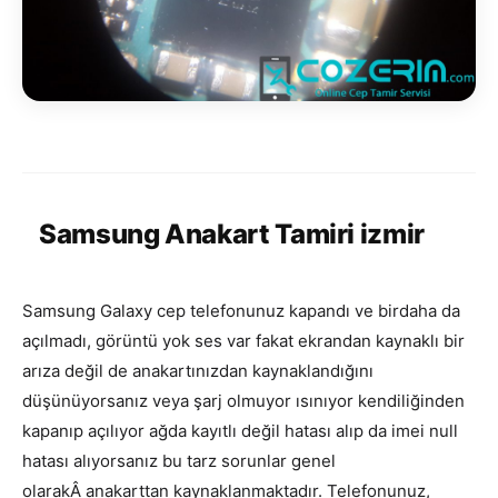
Samsung Anakart Tamiri izmir
Samsung Galaxy cep telefonunuz kapandı ve birdaha da
açılmadı, görüntü yok ses var fakat ekrandan kaynaklı bir
arıza değil de anakartınızdan kaynaklandığını
düşünüyorsanız veya şarj olmuyor ısınıyor kendiliğinden
kapanıp açılıyor ağda kayıtlı değil hatası alıp da imei null
hatası alıyorsanız bu tarz sorunlar genel
olarakÂ anakarttan kaynaklanmaktadır. Telefonunuz,