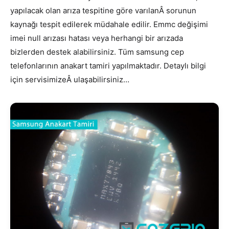
yapılacak olan arıza tespitine göre varılanÂ sorunun
kaynağı tespit edilerek müdahale edilir. Emmc değişimi
imei null arızası hatası veya herhangi bir arızada
bizlerden destek alabilirsiniz. Tüm samsung cep
telefonlarının anakart tamiri yapılmaktadır. Detaylı bilgi
için servisimizeÂ ulaşabilirsiniz…